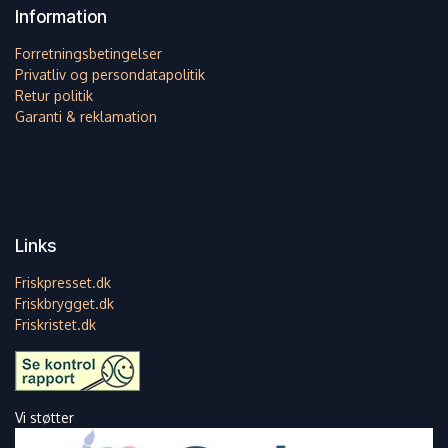
Information
Forretningsbetingelser
Privatliv og persondatapolitik
Retur politik
Garanti & reklamation
Links
Friskpresset.dk
Friskbrygget.dk
Friskristet.dk
Vi støtter