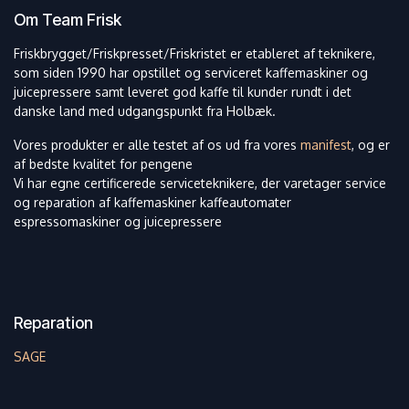
Om Team Frisk
Friskbrygget/Friskpresset/Friskristet er etableret af teknikere,
som siden 1990 har opstillet og serviceret kaffemaskiner og
juicepressere samt leveret god kaffe til kunder rundt i det
danske land med udgangspunkt fra Holbæk.
Vores produkter er alle testet af os ud fra vores
manifest
, og er
af bedste kvalitet for pengene
Vi har egne certificerede serviceteknikere, der varetager service
og reparation af kaffemaskiner kaffeautomater
espressomaskiner og juicepressere
Reparation
SAGE