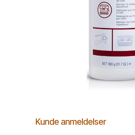
Kunde anmeldelser