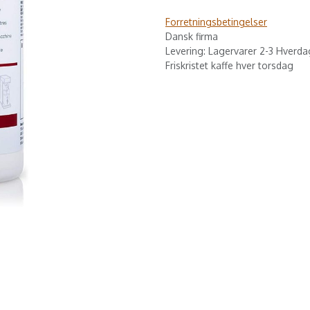
Forretningsbetingelser
Dansk firma
Levering: Lagervarer 2-3 Hverda
Friskristet kaffe hver torsdag