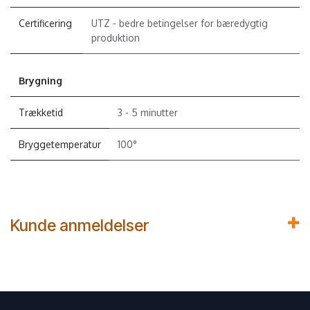
Certificering
UTZ - bedre betingelser for bæredygtig
produktion
Brygning
Trækketid
3 - 5 minutter
Bryggetemperatur
100°
Kunde anmeldelser