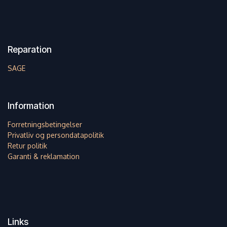
Reparation
SAGE
Information
Forretningsbetingelser
Privatliv og persondatapolitik
Retur politik
Garanti & reklamation
Links