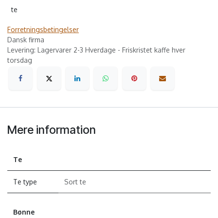
te
Forretningsbetingelser
Dansk firma
Levering: Lagervarer 2-3 Hverdage - Friskristet kaffe hver
torsdag
Mere information
Te
Te type
Sort te
Bønne