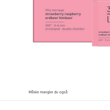
Måske mangler du også: