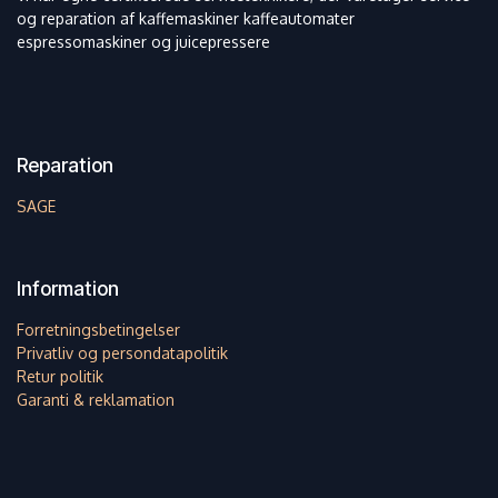
og reparation af kaffemaskiner kaffeautomater
espressomaskiner og juicepressere
Reparation
SAGE
Information
Forretningsbetingelser
Privatliv og persondatapolitik
Retur politik
Garanti & reklamation