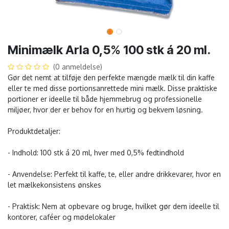
Minimælk Arla 0,5% 100 stk á 20 ml.
(0 anmeldelse)
Gør det nemt at tilføje den perfekte mængde mælk til din kaffe
eller te med disse portionsanrettede mini mælk. Disse praktiske
portioner er ideelle til både hjemmebrug og professionelle
miljøer, hvor der er behov for en hurtig og bekvem løsning.
Produktdetaljer:
- Indhold: 100 stk á 20 ml, hver med 0,5% fedtindhold
- Anvendelse: Perfekt til kaffe, te, eller andre drikkevarer, hvor en
let mælkekonsistens ønskes
- Praktisk: Nem at opbevare og bruge, hvilket gør dem ideelle til
kontorer, caféer og mødelokaler