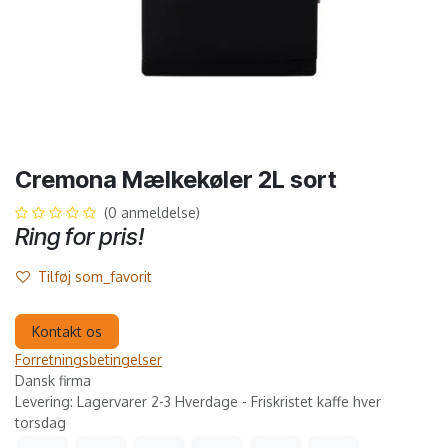
Cremona Mælkekøler 2L sort
(0 anmeldelse)
Ring for pris!
Tilføj som_favorit
Kontakt os
Forretningsbetingelser
Dansk firma
Levering: Lagervarer 2-3 Hverdage - Friskristet kaffe hver
torsdag