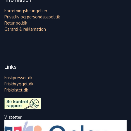
Forretningsbetingelser
Privatliv og persondatapolitik
Retur politik
Garanti & reklamation
Links
Friskpresset.dk
Friskbrygget.dk
Friskristet.dk
Vi støtter