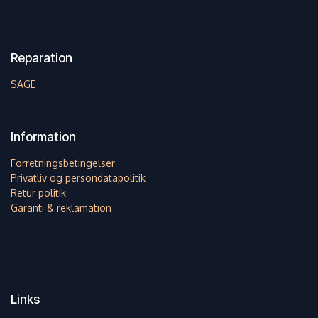
Reparation
SAGE
Information
Forretningsbetingelser
Privatliv og persondatapolitik
Retur politik
Garanti & reklamation
Links