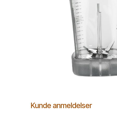
Kunde anmeldelser