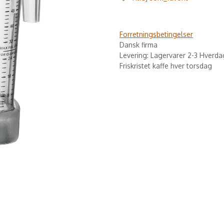
Forretningsbetingelser
Dansk firma
Levering: Lagervarer 2-3 Hverda
Friskristet kaffe hver torsdag