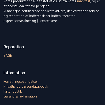
Vores produkter er alle testet af os ud fra vores
manifest
, og er
af bedste kvalitet for pengene
Vi har egne certificerede serviceteknikere, der varetager service
og reparation af kaffemaskiner kaffeautomater
espressomaskiner og juicepressere
Reparation
SAGE
Information
Forretningsbetingelser
Privatliv og persondatapolitik
Retur politik
Garanti & reklamation