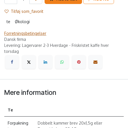
Tilføj som_favorit
te
Økologi
Forretningsbetingelser
Dansk firma
Levering: Lagervarer 2-3 Hverdage - Friskristet kaffe hver
torsdag
Mere information
Te
Forpakning
Dobbelt kammer brev 20x1,5g
eller