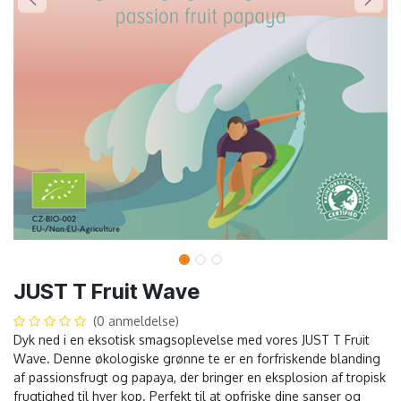
JUST T Fruit Wave
(0 anmeldelse)
Dyk ned i en eksotisk smagsoplevelse med vores JUST T Fruit
Wave. Denne økologiske grønne te er en forfriskende blanding
af passionsfrugt og papaya, der bringer en eksplosion af tropisk
frugtighed til hver kop. Perfekt til at opfriske dine sanser og