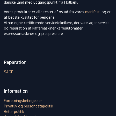
danske land med udgangspunkt fra Holbæk.
Vores produkter er alle testet af os ud fra vores
manifest
, og er
af bedste kvalitet for pengene
Vi har egne certificerede serviceteknikere, der varetager service
og reparation af kaffemaskiner kaffeautomater
espressomaskiner og juicepressere
Reparation
SAGE
Information
Forretningsbetingelser
Privatliv og persondatapolitik
Retur politik