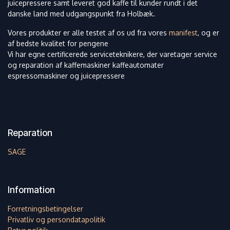
juicepressere samt leveret god kaffe til kunder rundt i det
danske land med udgangspunkt fra Holbæk.
Vores produkter er alle testet af os ud fra vores
manifest
, og er
af bedste kvalitet for pengene
Vi har egne certificerede serviceteknikere, der varetager service
og reparation af kaffemaskiner kaffeautomater
espressomaskiner og juicepressere
Reparation
SAGE
Information
Forretningsbetingelser
Privatliv og persondatapolitik