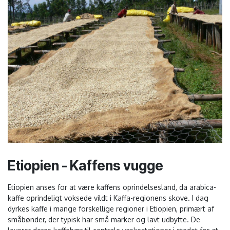
Etiopien - Kaffens vugge
Etiopien anses for at være kaffens oprindelsesland, da arabica-
kaffe oprindeligt voksede vildt i Kaffa-regionens skove. I dag
dyrkes kaffe i mange forskellige regioner i Etiopien, primært af
småbønder, der typisk har små marker og lavt udbytte. De