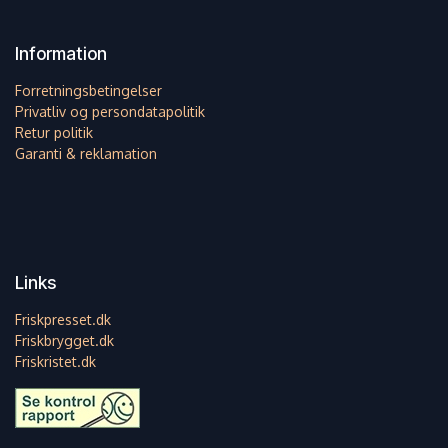
Information
Forretningsbetingelser
Privatliv og persondatapolitik
Retur politik
Garanti & reklamation
Links
Friskpresset.dk
Friskbrygget.dk
Friskristet.dk