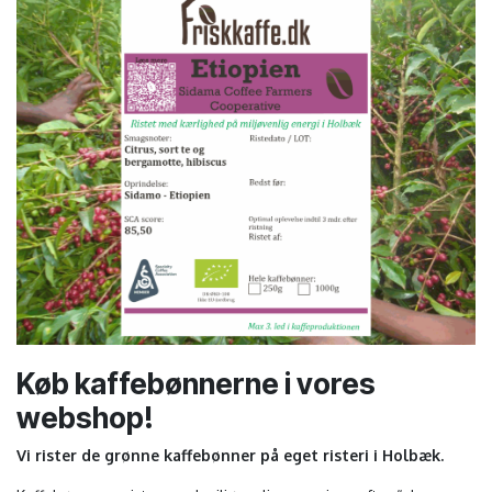
Køb kaffebønnerne i vores
webshop!
Vi rister de grønne kaffebønner på eget risteri i Holbæk.