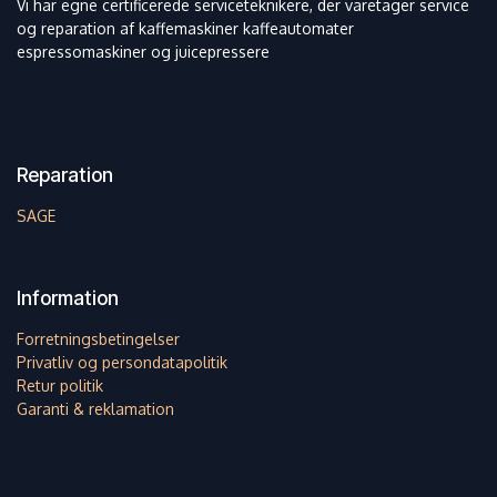
Vi har egne certificerede serviceteknikere, der varetager service
og reparation af kaffemaskiner kaffeautomater
espressomaskiner og juicepressere
Reparation
SAGE
Information
Forretningsbetingelser
Privatliv og persondatapolitik
Retur politik
Garanti & reklamation