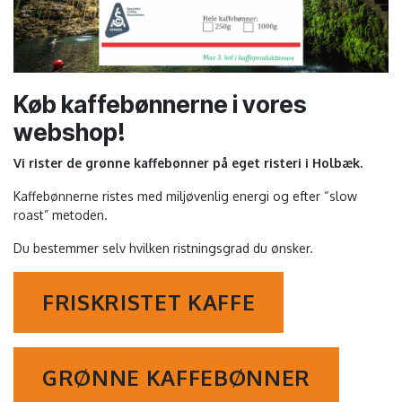
Køb kaffebønnerne i vores
webshop!
Vi rister de grønne kaffebønner på eget risteri i Holbæk.
Kaffebønnerne ristes med miljøvenlig energi og efter “slow
roast” metoden.
Du bestemmer selv hvilken ristningsgrad du ønsker.
FRISKRISTET KAFFE
GRØNNE KAFFEBØNNER