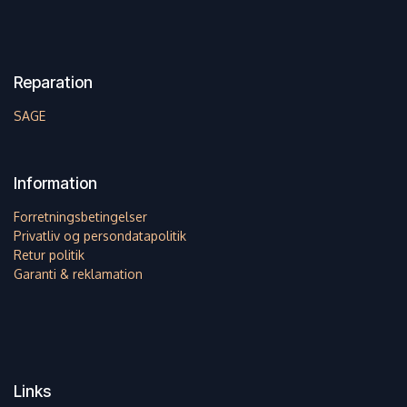
Reparation
SAGE
Information
Forretningsbetingelser
Privatliv og persondatapolitik
Retur politik
Garanti & reklamation
Links