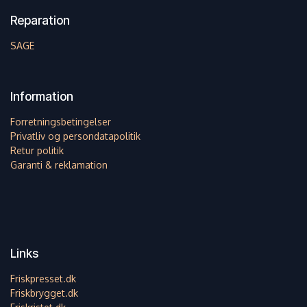
Reparation
SAGE
Information
Forretningsbetingelser
Privatliv og persondatapolitik
Retur politik
Garanti & reklamation
Links
Friskpresset.dk
Friskbrygget.dk