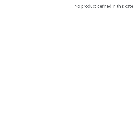
No product defined in this cat