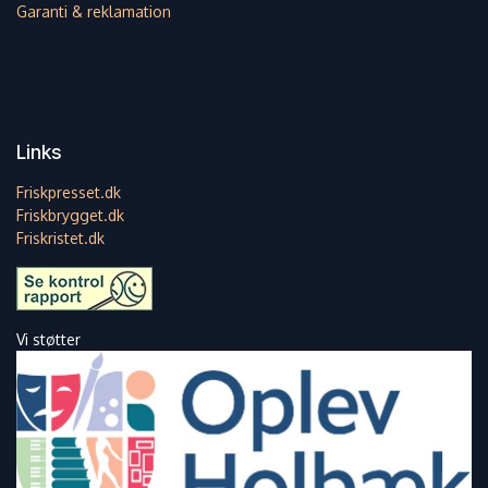
Garanti & reklamation
Links
Friskpresset.dk
Friskbrygget.dk
Friskristet.dk
Vi støtter