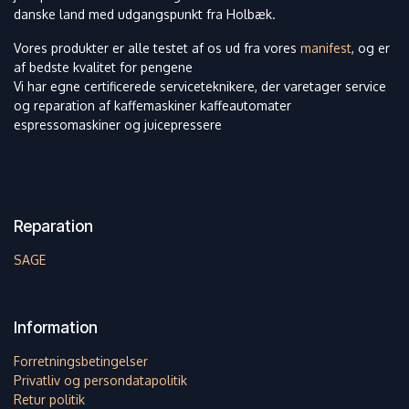
danske land med udgangspunkt fra Holbæk.
Vores produkter er alle testet af os ud fra vores
manifest
, og er
af bedste kvalitet for pengene
Vi har egne certificerede serviceteknikere, der varetager service
og reparation af kaffemaskiner kaffeautomater
espressomaskiner og juicepressere
Reparation
SAGE
Information
Forretningsbetingelser
Privatliv og persondatapolitik
Retur politik