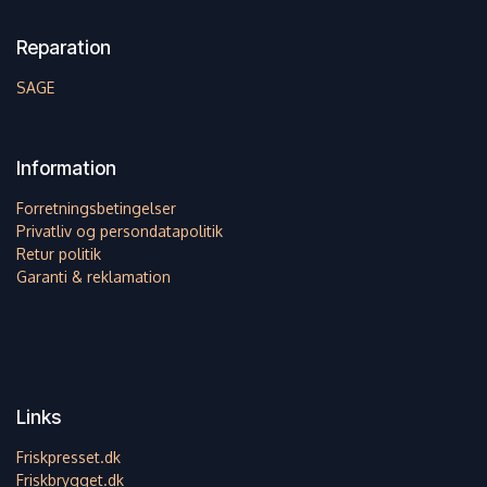
Reparation
SAGE
Information
Forretningsbetingelser
Privatliv og persondatapolitik
Retur politik
Garanti & reklamation
Links
Friskpresset.dk
Friskbrygget.dk